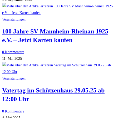
Veranstaltungen
100 Jahre SV Mannheim-Rheinau 1925
e.V. – Jetzt Karten kaufen
0 Kommentare
11. Mai 2025
Veranstaltungen
Vatertag im Schützenhaus 29.05.25 ab
12:00 Uhr
0 Kommentare
4. Mai 2025