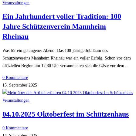
Veranstaltungen
Ein Jahrhundert voller Tradition: 100
Jahre Schützenverein Mannheim
Rheinau
Was für ein gelungener Abend! Das 100-jährige Jubiläum des
Schützenvereins Mannheim Rheinau war ein voller Erfolg. Schon vor dem
offiziellen Beginn um 17:30 Uhr versammelten sich die Gäste vor dem…
0 Kommentare
15. September 2025
Veranstaltungen
04.10.2025 Oktoberfest im Schützenhaus
0 Kommentare
14. September 2025