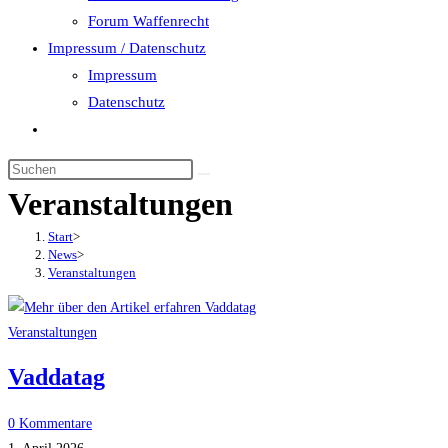
Forum Waffenrecht
Impressum / Datenschutz
Impressum
Datenschutz
Website-
Suche
umschalten
Veranstaltungen
Start
>
News
>
Veranstaltungen
Veranstaltungen
Vaddatag
0 Kommentare