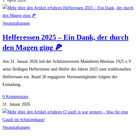
1. April 2026
Veranstaltungen
Helferessen 2025 – Ein Dank, der durch
den Magen ging 🍕
Am 31. Januar 2026 lud der Schützenverein Mannheim Rheinau 1925 e.V.
seine fleißigen Helferinnen und Helfer des Jahres 2025 zum traditionellen
Helferessen ein. Rund 30 engagierte Vereinsmitglieder folgten der
Einladung…
0 Kommentare
31. Januar 2026
Veranstaltungen