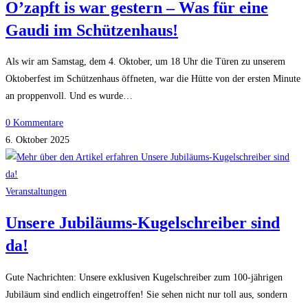
O’zapft is war gestern – Was für eine
Gaudi im Schützenhaus!
Als wir am Samstag, dem 4. Oktober, um 18 Uhr die Türen zu unserem
Oktoberfest im Schützenhaus öffneten, war die Hütte von der ersten Minute
an proppenvoll. Und es wurde…
0 Kommentare
6. Oktober 2025
Veranstaltungen
Unsere Jubiläums-Kugelschreiber sind
da!
Gute Nachrichten: Unsere exklusiven Kugelschreiber zum 100-jährigen
Jubiläum sind endlich eingetroffen! Sie sehen nicht nur toll aus, sondern