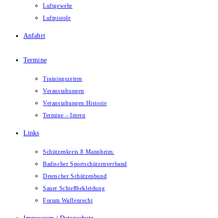
Luftgewehr
Luftpistole
Anfahrt
Termine
Trainingszeiten
Veranstaltungen
Veranstaltungen Historie
Termine – Intern
Links
Schützenkreis 8 Mannheim.
Badischer Sportschützenverband
Deutscher Schützenbund
Sauer Schießbekleidung
Forum Waffenrecht