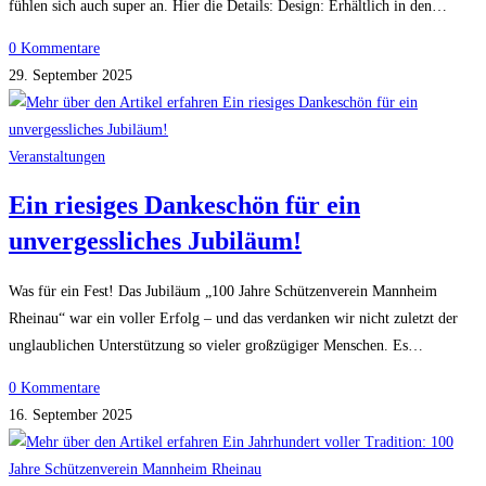
fühlen sich auch super an. Hier die Details: Design: Erhältlich in den…
0 Kommentare
29. September 2025
Veranstaltungen
Ein riesiges Dankeschön für ein
unvergessliches Jubiläum!
Was für ein Fest! Das Jubiläum „100 Jahre Schützenverein Mannheim
Rheinau“ war ein voller Erfolg – und das verdanken wir nicht zuletzt der
unglaublichen Unterstützung so vieler großzügiger Menschen. Es…
0 Kommentare
16. September 2025