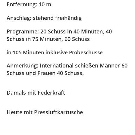
Entfernung:
10 m
Anschlag:
stehend freihändig
Programme:
20 Schuss in 40 Minuten, 40
Schuss in 75 Minuten, 60 Schuss
in 105 Minuten inklusive Probeschüsse
Anmerkung:
International schießen Männer 60
Schuss und Frauen 40 Schuss.
Damals mit Federkraft
Heute mit Pressluftkartusche