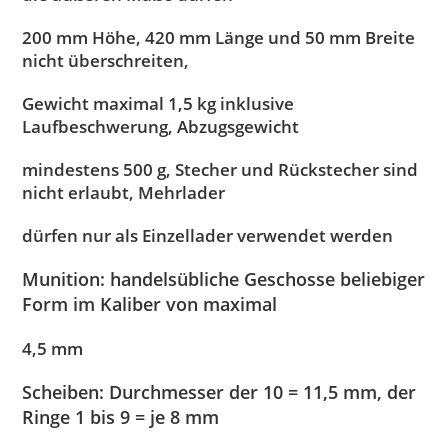
200 mm Höhe, 420 mm Länge und 50 mm Breite
nicht überschreiten,
Gewicht maximal 1,5 kg inklusive
Laufbeschwerung, Abzugsgewicht
mindestens 500 g, Stecher und Rückstecher sind
nicht erlaubt, Mehrlader
dürfen nur als Einzellader verwendet werden
Munition:
handelsübliche Geschosse beliebiger
Form im Kaliber von maximal
4,5 mm
Scheiben:
Durchmesser der 10 = 11,5 mm, der
Ringe 1 bis 9 = je 8 mm